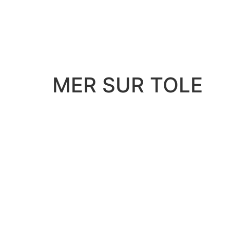
MER SUR TOLE