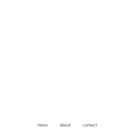
news
about
contact