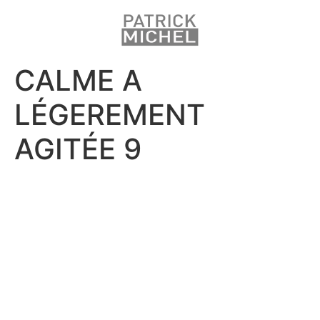
CALME A
LÉGEREMENT
AGITÉE 9