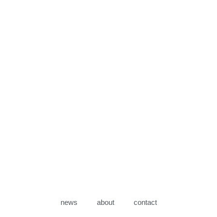
news
about
contact