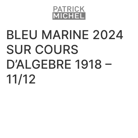
BLEU MARINE 2024
SUR COURS
D’ALGEBRE 1918 –
11/12